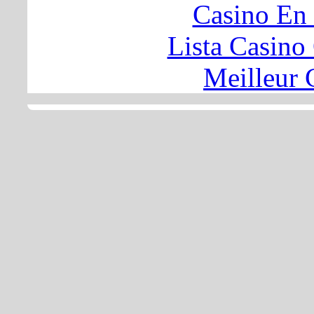
Casino En
Lista Casin
Meilleur 