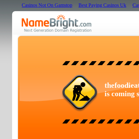
Casinos Not On Gamstop
Best Paying Casinos Uk
Ca
thefoodiea
is coming 