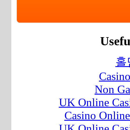
Usefu
홀
Casin
Non Ga
UK Online Cas
Casino Online
UK Online Cas