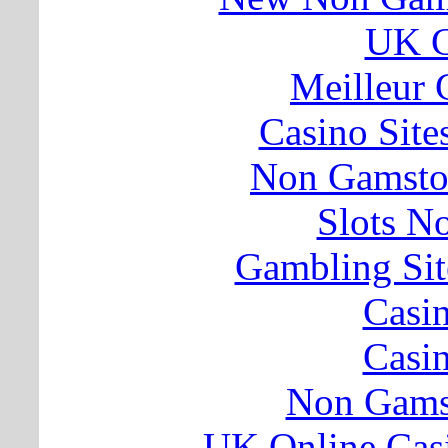
UK C
Meilleur 
Casino Sit
Non Gamsto
Slots N
Gambling Si
Casi
Casi
Non Gams
UK Online Cas