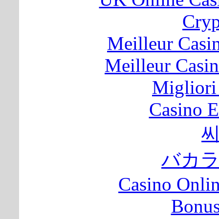
Cryp
Meilleur Casi
Meilleur Casi
Migliori
Casino E
씨
バカラ
Casino Onli
Bonus