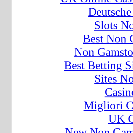
Deutsche
Slots N
Best Non 
Non Gamsto
Best Betting 
Sites N
Casin
Migliori 
UK C
New Non Gams