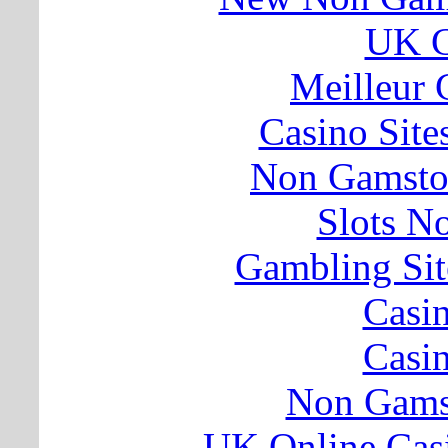
UK C
Meilleur 
Casino Sit
Non Gamsto
Slots N
Gambling Si
Casi
Casi
Non Gams
UK Online Cas