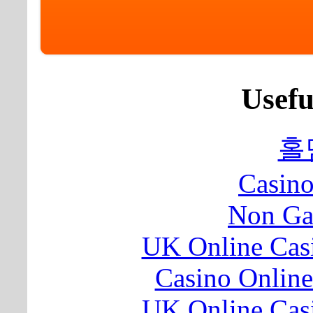
Usefu
홀
Casin
Non Ga
UK Online Cas
Casino Online
UK Online Cas