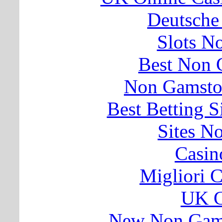
Deutsche
Slots N
Best Non 
Non Gamsto
Best Betting 
Sites N
Casin
Migliori 
UK C
New Non Gams