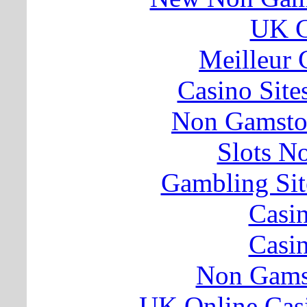
UK C
Meilleur 
Casino Sit
Non Gamsto
Slots N
Gambling Si
Casi
Casi
Non Gams
UK Online Cas