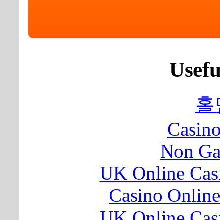
Usefu
홀
Casin
Non Ga
UK Online Cas
Casino Online
UK Online Cas