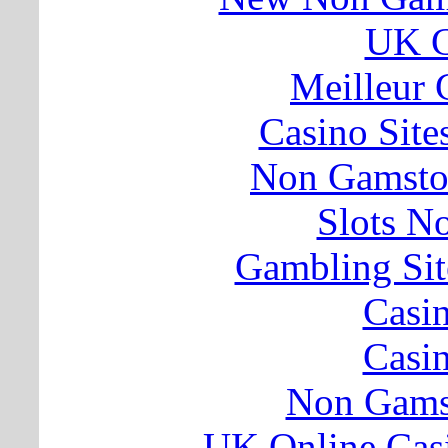
UK C
Meilleur 
Casino Sit
Non Gamsto
Slots N
Gambling Si
Casi
Casi
Non Gams
UK Online Cas