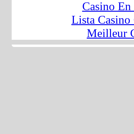
Casino En
Lista Casin
Meilleur 