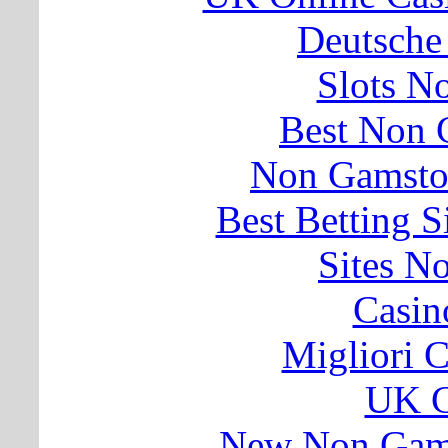
Deutsche
Slots N
Best Non 
Non Gamsto
Best Betting 
Sites N
Casin
Migliori 
UK C
New Non Gams