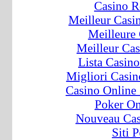
Casino 
Meilleur Casi
Meilleure
Meilleur Ca
Lista Casin
Migliori Cas
Casino Online
Poker O
Nouveau Cas
Siti 