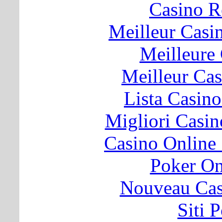
Casino 
Meilleur Casi
Meilleure
Meilleur Ca
Lista Casin
Migliori Cas
Casino Online
Poker O
Nouveau Cas
Siti 