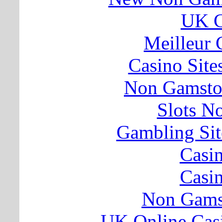
UK C
Meilleur 
Casino Sit
Non Gamsto
Slots N
Gambling Si
Casi
Casi
Non Gams
UK Online Cas