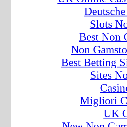
Deutsche
Slots N
Best Non 
Non Gamsto
Best Betting 
Sites N
Casin
Migliori 
UK C
New Non Gams