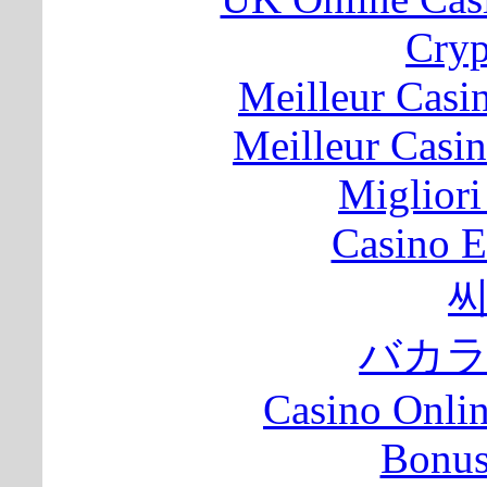
Cryp
Meilleur Casi
Meilleur Casi
Migliori
Casino E
씨
バカラ
Casino Onli
Bonus