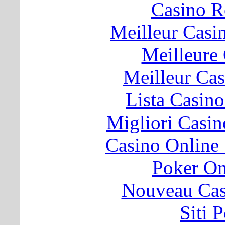
Casino 
Meilleur Casi
Meilleure
Meilleur Ca
Lista Casin
Migliori Cas
Casino Online
Poker O
Nouveau Cas
Siti 