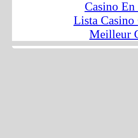
Casino En
Lista Casin
Meilleur 