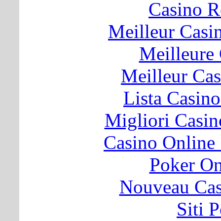
Casino 
Meilleur Casi
Meilleure
Meilleur Ca
Lista Casin
Migliori Cas
Casino Online
Poker O
Nouveau Cas
Siti 