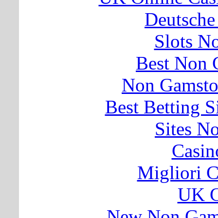
Deutsche
Slots N
Best Non 
Non Gamsto
Best Betting 
Sites N
Casin
Migliori 
UK C
New Non Gams