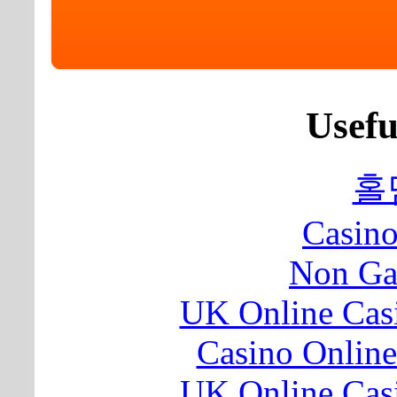
Usefu
홀
Casin
Non Ga
UK Online Cas
Casino Online
UK Online Cas