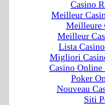
Casino 
Meilleur Casi
Meilleure
Meilleur Ca
Lista Casin
Migliori Cas
Casino Online
Poker O
Nouveau Cas
Siti 