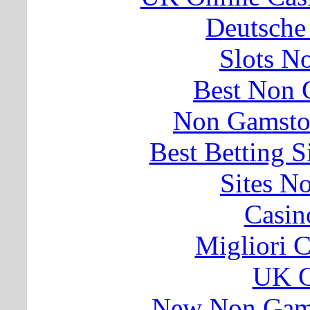
Deutsche
Slots N
Best Non 
Non Gamsto
Best Betting 
Sites N
Casin
Migliori 
UK C
New Non Gams