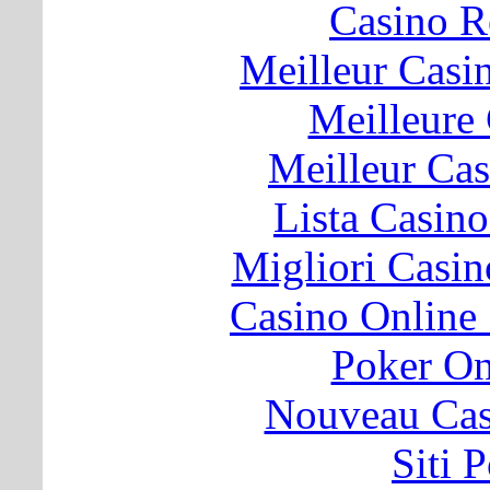
Casino 
Meilleur Casi
Meilleure
Meilleur Ca
Lista Casin
Migliori Cas
Casino Online
Poker O
Nouveau Cas
Siti 