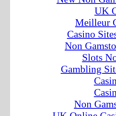
UK C
Meilleur 
Casino Sit
Non Gamsto
Slots N
Gambling Si
Casi
Casi
Non Gams
UK Online Cas