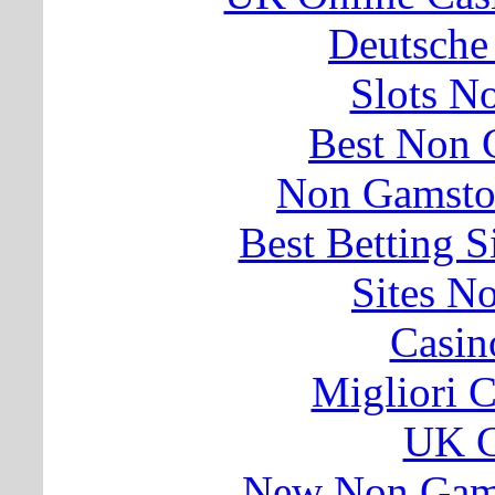
Deutsche
Slots N
Best Non 
Non Gamsto
Best Betting 
Sites N
Casin
Migliori 
UK C
New Non Gams