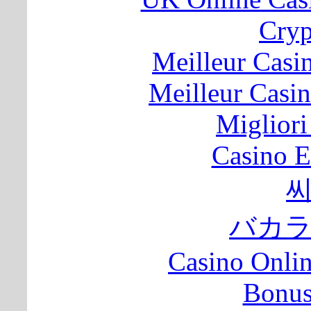
Cryp
Meilleur Casi
Meilleur Casi
Migliori
Casino E
씨
バカラ
Casino Onli
Bonus