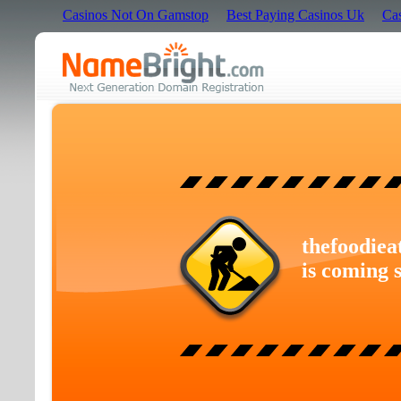
Casinos Not On Gamstop
Best Paying Casinos Uk
Ca
thefoodiea
is coming 