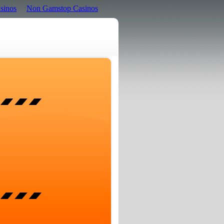
sinos
Non Gamstop Casinos