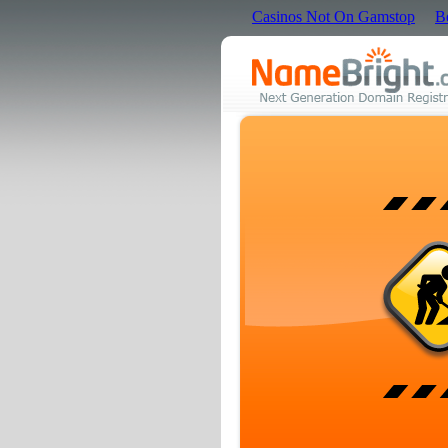
Casinos Not On Gamstop
B