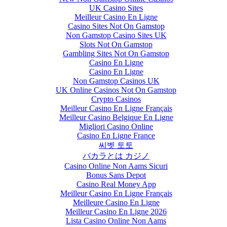
UK Casino Sites
Meilleur Casino En Ligne
Casino Sites Not On Gamstop
Non Gamstop Casino Sites UK
Slots Not On Gamstop
Gambling Sites Not On Gamstop
Casino En Ligne
Casino En Ligne
Non Gamstop Casinos UK
UK Online Casinos Not On Gamstop
Crypto Casinos
Meilleur Casino En Ligne Français
Meilleur Casino Belgique En Ligne
Migliori Casino Online
Casino En Ligne France
씨벳 토토
バカラとは カジノ
Casino Online Non Aams Sicuri
Bonus Sans Depot
Casino Real Money App
Meilleur Casino En Ligne Français
Meilleure Casino En Ligne
Meilleur Casino En Ligne 2026
Lista Casino Online Non Aams