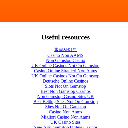
Useful resources
홀덤사이트
Casino Non AAMS
Non Gamstop Casino
UK Online Casinos Not On Gamstop
Casino Online Stranieri Non Aams
UK Online Casinos Not On Gamstop
Deutsche Online Casinos
Slots Not On Gamstop
Best Non Gamstop Casinos
Non Gamstop Casino Sites UK
Best Betting Sites Not On Gamstop
Sites Not On Gamstop
Casino Non Aams
Migliori Casino Non Aams
UK Casino Sites
New Non Gamstop Online Casinos