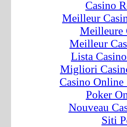
Casino 
Meilleur Casi
Meilleure
Meilleur Ca
Lista Casin
Migliori Cas
Casino Online
Poker O
Nouveau Cas
Siti 