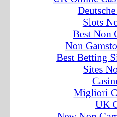
Deutsche
Slots N
Best Non 
Non Gamsto
Best Betting 
Sites N
Casin
Migliori 
UK C
New Non Gams