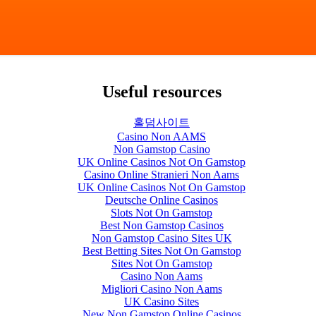
Useful resources
홀덤사이트
Casino Non AAMS
Non Gamstop Casino
UK Online Casinos Not On Gamstop
Casino Online Stranieri Non Aams
UK Online Casinos Not On Gamstop
Deutsche Online Casinos
Slots Not On Gamstop
Best Non Gamstop Casinos
Non Gamstop Casino Sites UK
Best Betting Sites Not On Gamstop
Sites Not On Gamstop
Casino Non Aams
Migliori Casino Non Aams
UK Casino Sites
New Non Gamstop Online Casinos