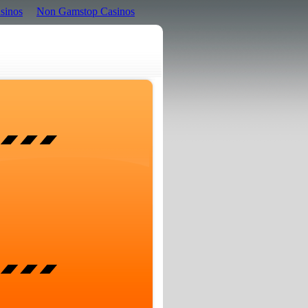
sinos
Non Gamstop Casinos