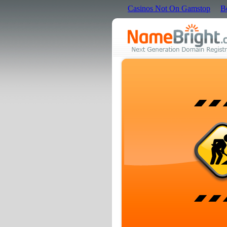
Casinos Not On Gamstop
B