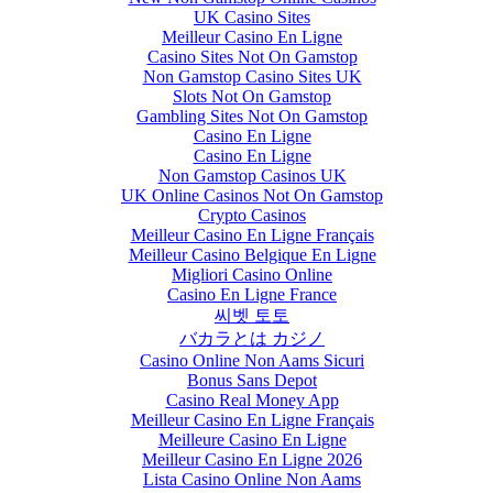
UK Casino Sites
Meilleur Casino En Ligne
Casino Sites Not On Gamstop
Non Gamstop Casino Sites UK
Slots Not On Gamstop
Gambling Sites Not On Gamstop
Casino En Ligne
Casino En Ligne
Non Gamstop Casinos UK
UK Online Casinos Not On Gamstop
Crypto Casinos
Meilleur Casino En Ligne Français
Meilleur Casino Belgique En Ligne
Migliori Casino Online
Casino En Ligne France
씨벳 토토
バカラとは カジノ
Casino Online Non Aams Sicuri
Bonus Sans Depot
Casino Real Money App
Meilleur Casino En Ligne Français
Meilleure Casino En Ligne
Meilleur Casino En Ligne 2026
Lista Casino Online Non Aams