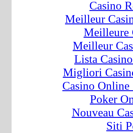
Casino 
Meilleur Casi
Meilleure
Meilleur Ca
Lista Casin
Migliori Cas
Casino Online
Poker O
Nouveau Cas
Siti 